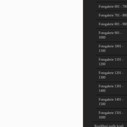
Fotogalerie 601 - 70
Fotogalerie 701 - 80
Fotogalerie 801 - 90
Fotogalerie 901 -
1000
Fotogalerie 1001 -
1100
Fotogalerie 1101 -
1200
Fotogalerie 1201 -
1300
Fotogalerie 1301 -
1400
Fotogalerie 1401 -
1500
Fotogalerie 1501 -
1600
Rozdělení podle krajů